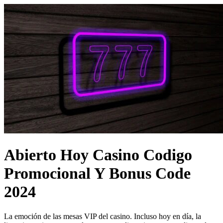
Abierto Hoy Casino Codigo
Promocional Y Bonus Code
2024
La emoción de las mesas VIP del casino. Incluso hoy en día, la