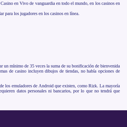
 Casino en Vivo de vanguardia en todo el mundo, en los casinos en
r para los jugadores en los casinos en línea.
star un mínimo de 35 veces la suma de su bonificación de bienvenida
temas de casino incluyen dibujos de tiendas, no había opciones de
ra de los emuladores de Android que existen, como Rizk. La mayoría
requieren datos personales ni bancarios, por lo que no tendrá que