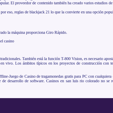
pular. El proveedor de contenido también ha creado varios estudios de
por eso, reglas de blackjack 21 lo que la convierte en una opción popula
lorado la máquina proporciona Giro Rápido.
el casino
tradicionales. También está la función T-800 Vision, es necesario apo
os en vivo. Los ámbitos típicos en los proyectos de construcción con 
ts Offline-Juego de Casino de tragamonedas gratis para PC con cualquie
e de desarrollo de software. Casinos en san luis rio colorado no se 