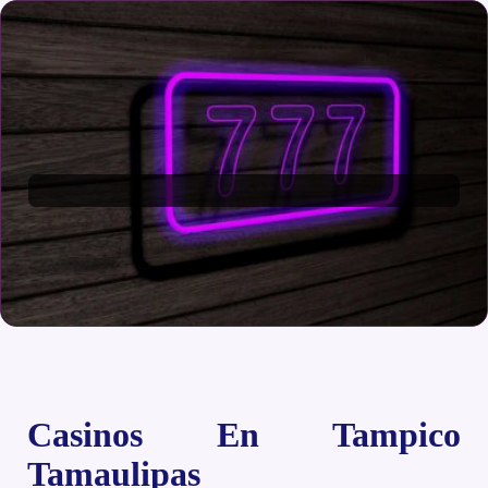
Casinos En Tampico
Tamaulipas