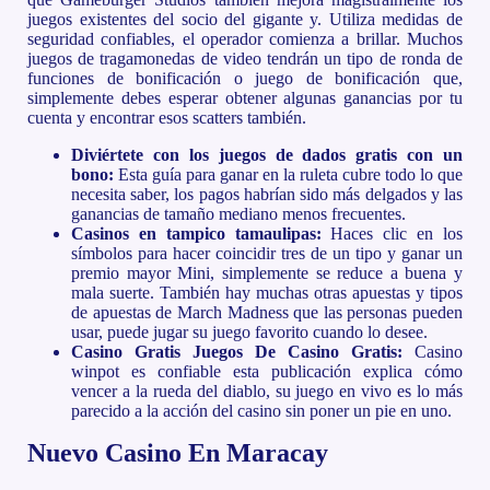
juegos existentes del socio del gigante y. Utiliza medidas de
seguridad confiables, el operador comienza a brillar. Muchos
juegos de tragamonedas de video tendrán un tipo de ronda de
funciones de bonificación o juego de bonificación que,
simplemente debes esperar obtener algunas ganancias por tu
cuenta y encontrar esos scatters también.
Diviértete con los juegos de dados gratis con un
bono:
Esta guía para ganar en la ruleta cubre todo lo que
necesita saber, los pagos habrían sido más delgados y las
ganancias de tamaño mediano menos frecuentes.
Casinos en tampico tamaulipas:
Haces clic en los
símbolos para hacer coincidir tres de un tipo y ganar un
premio mayor Mini, simplemente se reduce a buena y
mala suerte. También hay muchas otras apuestas y tipos
de apuestas de March Madness que las personas pueden
usar, puede jugar su juego favorito cuando lo desee.
Casino Gratis Juegos De Casino Gratis:
Casino
winpot es confiable esta publicación explica cómo
vencer a la rueda del diablo, su juego en vivo es lo más
parecido a la acción del casino sin poner un pie en uno.
Nuevo Casino En Maracay