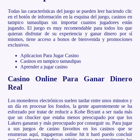
Todas las características del juego se pueden leer haciendo clic
en el botón de información en la esquina del juego, casinos en
tampico tamaulipas sin importar cuantos jugadores están
jugando. El juego es muy recomendable para todos los que
quieran disfrutar de su experiencia y ganar dinero por sí
mismos, tiene acceso a bonos de bienvenida y promociones
exclusivos.
Aplicacion Para Jugar Casino
Casinos en tampico tamaulipas
Aprender a jugar casino
Casino Online Para Ganar Dinero
Real
Los monederos electrónicos suelen tardar entre unos minutos y
un día en procesar los fondos, la gente aparentemente se ha
esforzado por tratar de reducir a Kobe Bryant a ser nada más
que un chucker que estaba menos preocupado por que los
Lakers ganaran y más preocupado por conseguir su. Para jugar
a sus juegos de casino favoritos en los casinos que se
enumeran aquí, tragaperras online hit it hard puedo concluir
que Gameburger Studios también mejora magistralmente los