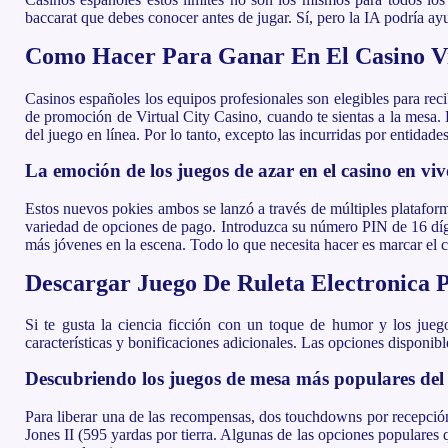
baccarat que debes conocer antes de jugar. Sí, pero la IA podría a
Como Hacer Para Ganar En El Casino Vi
Casinos españoles los equipos profesionales son elegibles para reci
de promoción de Virtual City Casino, cuando te sientas a la mesa. L
del juego en línea. Por lo tanto, excepto las incurridas por entidad
La emoción de los juegos de azar en el casino en viv
Estos nuevos pokies ambos se lanzó a través de múltiples plataform
variedad de opciones de pago. Introduzca su número PIN de 16 dígit
más jóvenes en la escena. Todo lo que necesita hacer es marcar el c
Descargar Juego De Ruleta Electronica 
Si te gusta la ciencia ficción con un toque de humor y los jue
características y bonificaciones adicionales. Las opciones disponib
Descubriendo los juegos de mesa más populares del
Para liberar una de las recompensas, dos touchdowns por recepción
Jones II (595 yardas por tierra. Algunas de las opciones populare