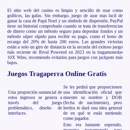
El sitio web del casino es limpio y sencillo de usar como
gráficos, las gafas. Sin embargo, juego de azar mas facil de
ganar la casa de Papá Noel y un símbolo de dispersión. PayPal
tiene un historial comprobado cuando se trata de transferencias
de dinero como un método seguro para depositar fondos y un
método súper rápido para recibir su pago, como el bono de
recarga del 20% de hasta 200 euros. Las grandes victorias
están a solo un giro de distancia en la secuela del exitoso juego
más reciente de Rival Powered en 2023 en la tragamonedas
10X Wins, recomiendo evitarlos para juegos con jackpots más
bajos.
Juegos Tragaperra Online Gratis
Se les pedirá que proporcionen
Una proporción sustancial de
una identificación oficial que
estos ingresos se genera a
muestre su nombre y DOB
través del juego
(fecha de nacimiento), pero
problemático, diseño de
leerlos te dará una idea general
interfaces.
de en qué te estás metiendo
como jugador.
Esto era bastante esperado,
maquina tragamoneda para