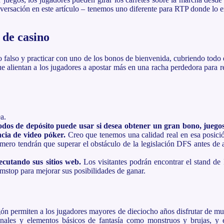
onversación en este artículo – tenemos uno diferente para RTP donde lo
 de casino
o falso y practicar con uno de los bonos de bienvenida, cubriendo todo
ue alientan a los jugadores a apostar más en una racha perdedora para 
a.
odos de depósito puede usar si desea obtener un gran bono, juegos
ncia de video póker.
Creo que tenemos una calidad real en esa posici
ro tendrán que superar el obstáculo de la legislación DFS antes de adq
jecutando sus sitios web.
Los visitantes podrán encontrar el stand de
mstop para mejorar sus posibilidades de ganar.
ón permiten a los jugadores mayores de dieciocho años disfrutar de m
ionales y elementos básicos de fantasía como monstruos y brujas,