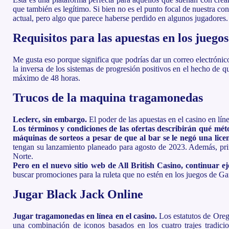
que también es legítimo. Si bien no es el punto focal de nuestra c
actual, pero algo que parece haberse perdido en algunos jugadores.
Requisitos para las apuestas en los juegos
Me gusta eso porque significa que podrías dar un correo electrónic
la inversa de los sistemas de progresión positivos en el hecho de q
máximo de 48 horas.
Trucos de la maquina tragamonedas
Leclerc, sin embargo.
El poder de las apuestas en el casino en líne
Los términos y condiciones de las ofertas describirán qué mét
máquinas de sorteos a pesar de que al bar se le negó una lice
tengan su lanzamiento planeado para agosto de 2023. Además, prime
Norte.
Pero en el nuevo sitio web de All British Casino, continuar e
buscar promociones para la ruleta que no estén en los juegos de Ga
Jugar Black Jack Online
Jugar tragamonedas en línea en el casino.
Los estatutos de Oreg
una combinación de iconos basados en los cuatro trajes tradic